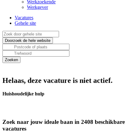
Werkzoekende
Werkgever
Vacatures
Gehele site
Helaas, deze vacature is niet actief.
Huishoudelijke hulp
Zoek naar jouw ideale baan in 2408 beschikbare
vacatures