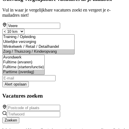
Vul in waar je vergelijkbare vacatures zoekt en vergeet je e-
mailadres niet!
Alert opslaan
Vacatures zoeken
Zoeken