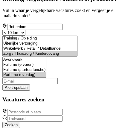
Vul in waar je vergelijkbare vacatures zoekt en vergeet je e-
mailadres niet!
Alert opslaan
Vacatures zoeken
Zoeken