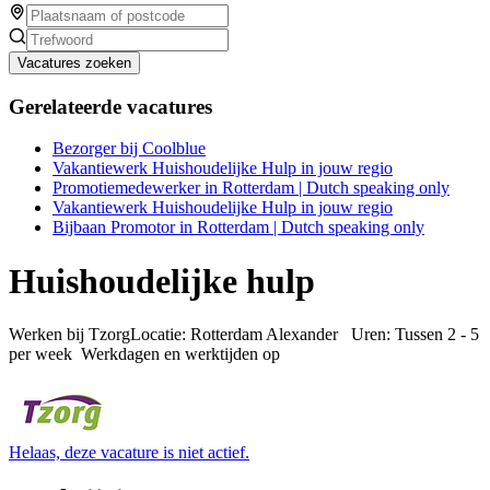
Vacatures zoeken
Gerelateerde vacatures
Bezorger bij Coolblue
Vakantiewerk Huishoudelijke Hulp in jouw regio
Promotiemedewerker in Rotterdam | Dutch speaking only
Vakantiewerk Huishoudelijke Hulp in jouw regio
Bijbaan Promotor in Rotterdam | Dutch speaking only
Huishoudelijke hulp
Werken bij TzorgLocatie: Rotterdam Alexander Uren: Tussen 2 - 5
per week Werkdagen en werktijden op
Helaas, deze vacature is niet actief.