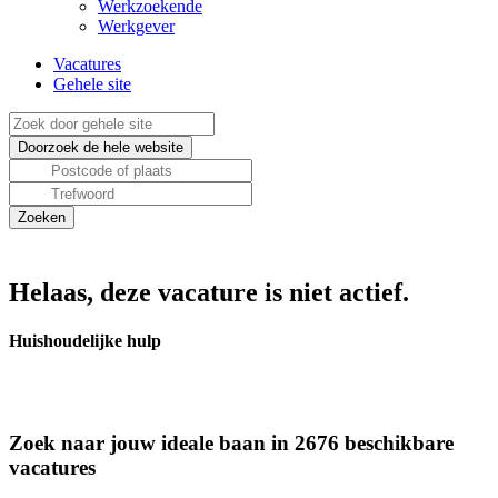
Werkzoekende
Werkgever
Vacatures
Gehele site
Helaas, deze vacature is niet actief.
Huishoudelijke hulp
Zoek naar jouw ideale baan in 2676 beschikbare
vacatures