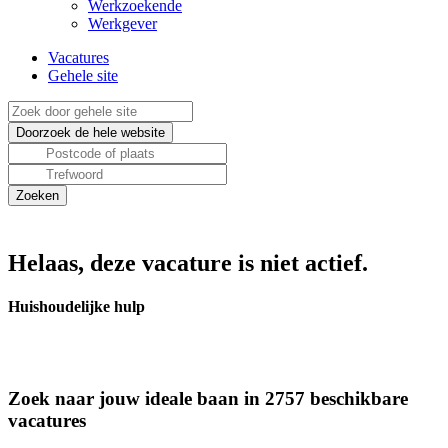
Werkzoekende
Werkgever
Vacatures
Gehele site
Helaas, deze vacature is niet actief.
Huishoudelijke hulp
Zoek naar jouw ideale baan in 2757 beschikbare
vacatures