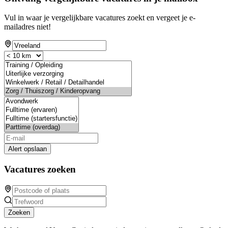
Vul in waar je vergelijkbare vacatures zoekt en vergeet je e-
mailadres niet!
Alert opslaan
Vacatures zoeken
Zoeken