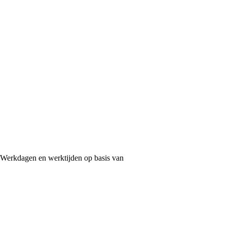
Werkdagen en werktijden op basis van