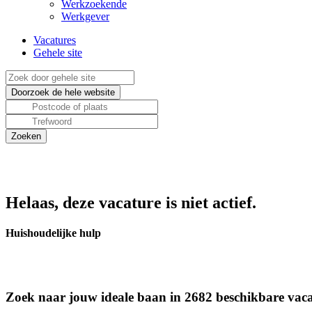
Werkzoekende
Werkgever
Vacatures
Gehele site
Helaas, deze vacature is niet actief.
Huishoudelijke hulp
Zoek naar jouw ideale baan in 2682 beschikbare vaca