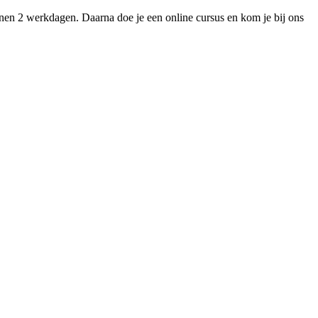
nnen 2 werkdagen. Daarna doe je een online cursus en kom je bij ons