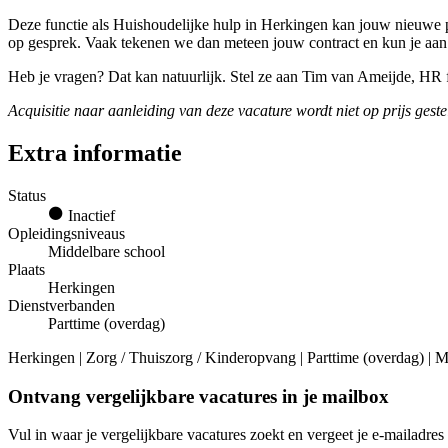
Deze functie als Huishoudelijke hulp in Herkingen kan jouw nieuwe pa
op gesprek. Vaak tekenen we dan meteen jouw contract en kun je aan
Heb je vragen? Dat kan natuurlijk. Stel ze aan Tim van Ameijde, HR
Acquisitie naar aanleiding van deze vacature wordt niet op prijs geste
Extra informatie
Status
Inactief
Opleidingsniveaus
Middelbare school
Plaats
Herkingen
Dienstverbanden
Parttime (overdag)
Herkingen | Zorg / Thuiszorg / Kinderopvang | Parttime (overdag) | 
Ontvang vergelijkbare vacatures in je mailbox
Vul in waar je vergelijkbare vacatures zoekt en vergeet je e-mailadres 