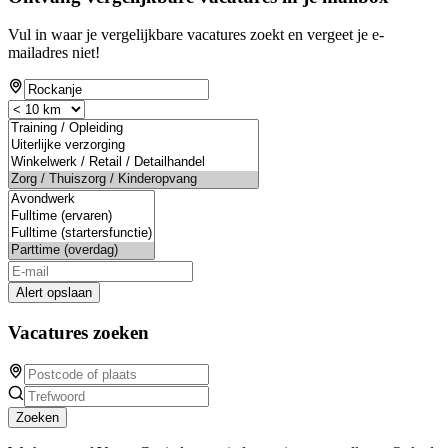
Vul in waar je vergelijkbare vacatures zoekt en vergeet je e-
mailadres niet!
Alert opslaan
Vacatures zoeken
Zoeken