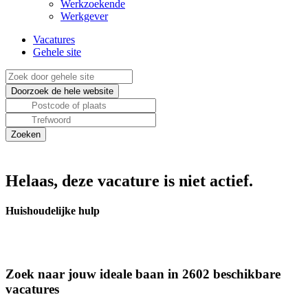
Werkzoekende
Werkgever
Vacatures
Gehele site
Helaas, deze vacature is niet actief.
Huishoudelijke hulp
Zoek naar jouw ideale baan in 2602 beschikbare
vacatures