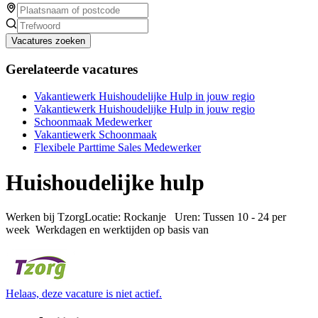
Vacatures zoeken
Gerelateerde vacatures
Vakantiewerk Huishoudelijke Hulp in jouw regio
Vakantiewerk Huishoudelijke Hulp in jouw regio
Schoonmaak Medewerker
Vakantiewerk Schoonmaak
Flexibele Parttime Sales Medewerker
Huishoudelijke hulp
Werken bij TzorgLocatie: Rockanje Uren: Tussen 10 - 24 per
week Werkdagen en werktijden op basis van
Helaas, deze vacature is niet actief.