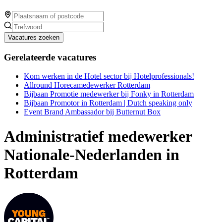
Vacatures zoeken
Gerelateerde vacatures
Kom werken in de Hotel sector bij Hotelprofessionals!
Allround Horecamedewerker Rotterdam
Bijbaan Promotie medewerker bij Fonky in Rotterdam
Bijbaan Promotor in Rotterdam | Dutch speaking only
Event Brand Ambassador bij Butternut Box
Administratief medewerker
Nationale-Nederlanden in
Rotterdam