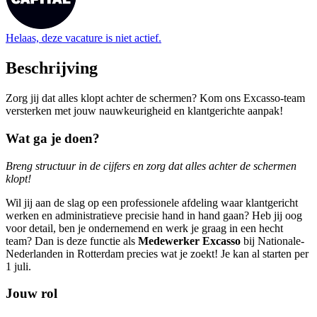
Helaas, deze vacature is niet actief.
Beschrijving
Zorg jij dat alles klopt achter de schermen? Kom ons Excasso-team
versterken met jouw nauwkeurigheid en klantgerichte aanpak!
Wat ga je doen?
Breng structuur in de cijfers en zorg dat alles achter de schermen
klopt!
Wil jij aan de slag op een professionele afdeling waar klantgericht
werken en administratieve precisie hand in hand gaan? Heb jij oog
voor detail, ben je ondernemend en werk je graag in een hecht
team? Dan is deze functie als
Medewerker Excasso
bij Nationale-
Nederlanden in Rotterdam precies wat je zoekt! Je kan al starten per
1 juli.
Jouw rol