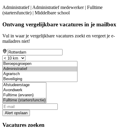
Administratief | Administratief medewerker | Fulltime
(startersfunctie) | Middelbare school
Ontvang vergelijkbare vacatures in je mailbox
Vul in waar je vergelijkbare vacatures zoekt en vergeet je e-
mailadres niet!
Alert opslaan
Vacatures zoeken