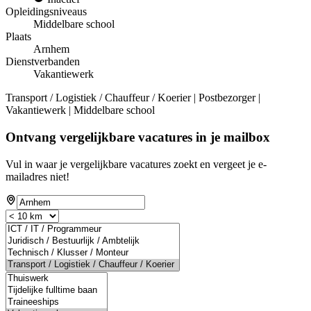
Opleidingsniveaus
Middelbare school
Plaats
Arnhem
Dienstverbanden
Vakantiewerk
Transport / Logistiek / Chauffeur / Koerier | Postbezorger |
Vakantiewerk | Middelbare school
Ontvang vergelijkbare vacatures in je mailbox
Vul in waar je vergelijkbare vacatures zoekt en vergeet je e-
mailadres niet!