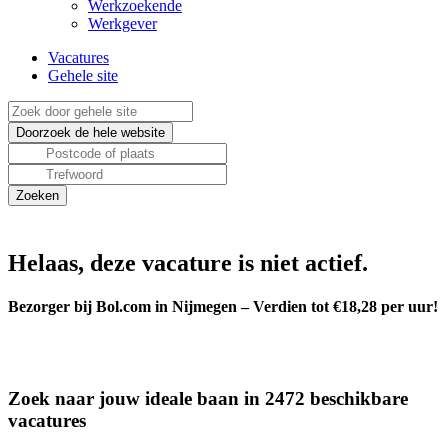
Werkzoekende
Werkgever
Vacatures
Gehele site
Helaas, deze vacature is niet actief.
Bezorger bij Bol.com in Nijmegen – Verdien tot €18,28 per uur!
Zoek naar jouw ideale baan in 2472 beschikbare
vacatures