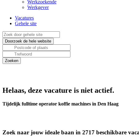
Werkzoekende
Werkgever
Vacatures
Gehele site
Helaas, deze vacature is niet actief.
Tijdelijk fulltime operator koffie machines in Den Haag
Zoek naar jouw ideale baan in 2717 beschikbare vaca