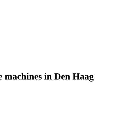
fie machines in Den Haag