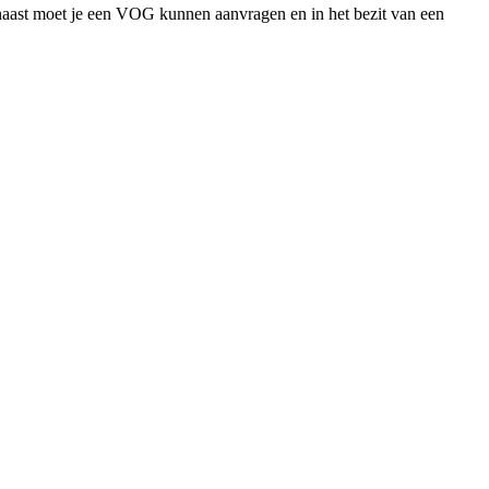
naast moet je een VOG kunnen aanvragen en in het bezit van een