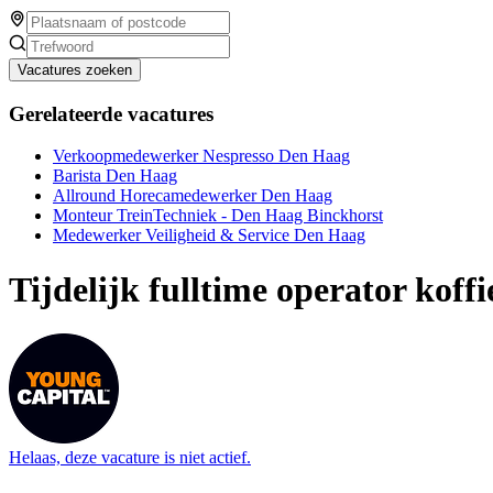
Vacatures zoeken
Gerelateerde vacatures
Verkoopmedewerker Nespresso Den Haag
Barista Den Haag
Allround Horecamedewerker Den Haag
Monteur TreinTechniek - Den Haag Binckhorst
Medewerker Veiligheid & Service Den Haag
Tijdelijk fulltime operator kof
Helaas, deze vacature is niet actief.