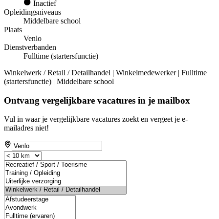
Inactief
Opleidingsniveaus
Middelbare school
Plaats
Venlo
Dienstverbanden
Fulltime (startersfunctie)
Winkelwerk / Retail / Detailhandel | Winkelmedewerker | Fulltime
(startersfunctie) | Middelbare school
Ontvang vergelijkbare vacatures in je mailbox
Vul in waar je vergelijkbare vacatures zoekt en vergeet je e-
mailadres niet!