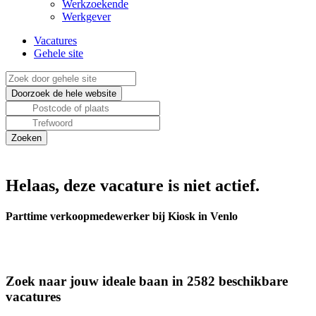
Werkzoekende
Werkgever
Vacatures
Gehele site
Helaas, deze vacature is niet actief.
Parttime verkoopmedewerker bij Kiosk in Venlo
Zoek naar jouw ideale baan in 2582 beschikbare
vacatures