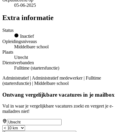
05-06-2025
Extra informatie
Status
Inactief
Opleidingsniveaus
Middelbare school
Plaats
Utrecht
Dienstverbanden
Fulltime (startersfunctie)
Administratief | Administratief medewerker | Fulltime
(startersfunctie) | Middelbare school
Ontvang vergelijkbare vacatures in je mailbox
Vul in waar je vergelijkbare vacatures zoekt en vergeet je e-
mailadres niet!