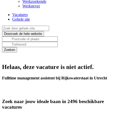
Werkzoekende
Werkgever
Vacatures
Gehele site
Helaas, deze vacature is niet actief.
Fulltime management assistent bij Rijkswaterstaat in Utrecht
Zoek naar jouw ideale baan in 2496 beschikbare
vacatures