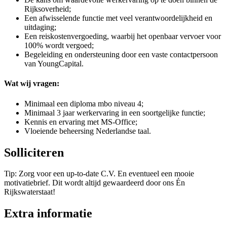
Rijksoverheid;
Een afwisselende functie met veel verantwoordelijkheid en
uitdaging;
Een reiskostenvergoeding, waarbij het openbaar vervoer voor
100% wordt vergoed;
Begeleiding en ondersteuning door een vaste contactpersoon
van YoungCapital.
Wat wij vragen:
Minimaal een diploma mbo niveau 4;
Minimaal 3 jaar werkervaring in een soortgelijke functie;
Kennis en ervaring met MS-Office;
Vloeiende beheersing Nederlandse taal.
Solliciteren
Tip: Zorg voor een up-to-date C.V. En eventueel een mooie
motivatiebrief. Dit wordt altijd gewaardeerd door ons Én
Rijkswaterstaat!
Extra informatie