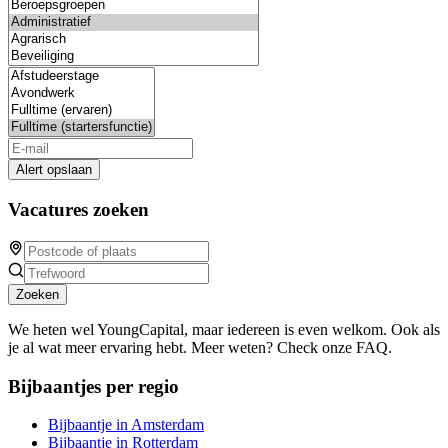
Alert opslaan
Vacatures zoeken
Zoeken
We heten wel YoungCapital, maar iedereen is even welkom. Ook als
je al wat meer ervaring hebt. Meer weten? Check onze FAQ.
Bijbaantjes per regio
Bijbaantje in Amsterdam
Bijbaantje in Rotterdam