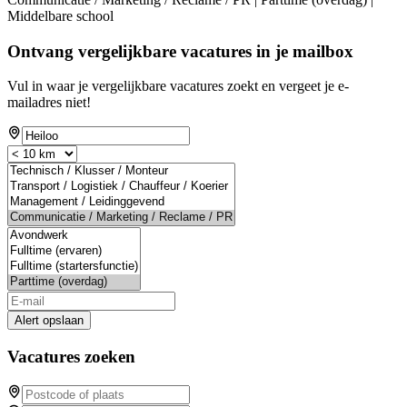
Middelbare school
Ontvang vergelijkbare vacatures in je mailbox
Vul in waar je vergelijkbare vacatures zoekt en vergeet je e-
mailadres niet!
Alert opslaan
Vacatures zoeken