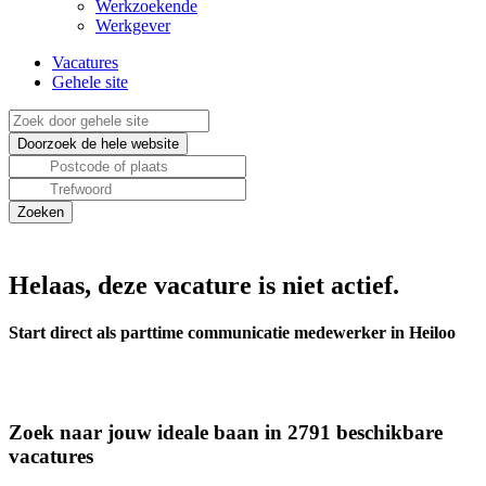
Werkzoekende
Werkgever
Vacatures
Gehele site
Helaas, deze vacature is niet actief.
Start direct als parttime communicatie medewerker in Heiloo
Zoek naar jouw ideale baan in 2791 beschikbare
vacatures