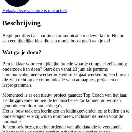
Helaas, deze vacature is niet actief.
Beschrijving
Begin per direct als parttime communicatie medewerker in Heiloo
aan een tijdelijke klus die een mooie boost geeft aan je cv!
Wat ga je doen?
Ben je klaar voor een tijdelijke functie waar je compleet zelfstandig
onderzoek kan doen? Start dan vanaf 23 juni als parttime
communicatie medewerker in Heiloo! Je gaat werken bij een bureau
die zich richt op de communicatie van campagnes, projecten en
lesprogramma's.
Momenteel is er een nieuw project gaande; Top Coach van het jaar.
Leidinggevende binnen de technische sector kunnen nu worden
genomineerd door hun collega's.
Het is jouw taak om leerlingen en leidinggevenden op te bellen en te
ondervragen wie zij willen nomineren, inclusief de reden voor de
nominatie.
Je bent ook bezig met het ordenen van alle data die je verzamelt.