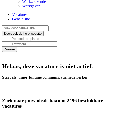
Werkzoekende
Werkgever
Vacatures
Gehele site
Helaas, deze vacature is niet actief.
Start als junior fulltime communicatiemedewerker
Zoek naar jouw ideale baan in 2496 beschikbare
vacatures