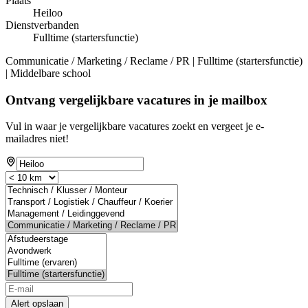
Plaats
Heiloo
Dienstverbanden
Fulltime (startersfunctie)
Communicatie / Marketing / Reclame / PR | Fulltime (startersfunctie)
| Middelbare school
Ontvang vergelijkbare vacatures in je mailbox
Vul in waar je vergelijkbare vacatures zoekt en vergeet je e-
mailadres niet!
Alert opslaan