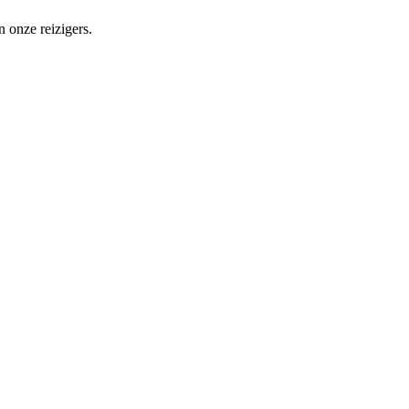
n onze reizigers.