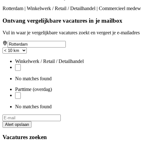
Rotterdam | Winkelwerk / Retail / Detailhandel | Commercieel medewe
Ontvang vergelijkbare vacatures in je mailbox
Vul in waar je vergelijkbare vacatures zoekt en vergeet je e-mailadres 
Winkelwerk / Retail / Detailhandel
No matches found
Parttime (overdag)
No matches found
Alert opslaan
Vacatures zoeken