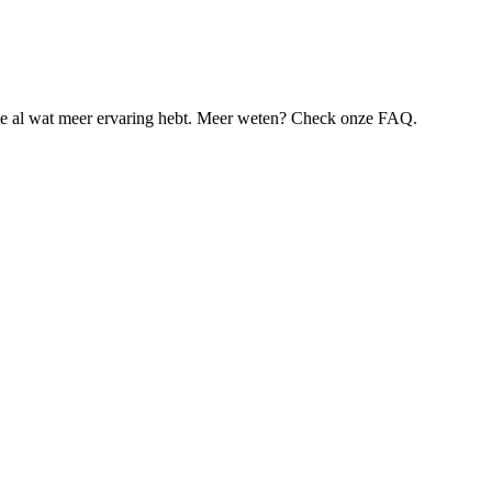
je al wat meer ervaring hebt. Meer weten? Check onze FAQ.