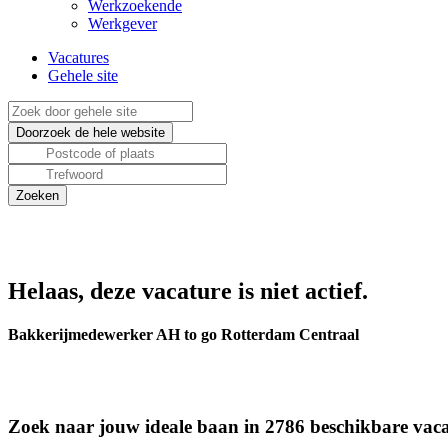
Werkzoekende
Werkgever
Vacatures
Gehele site
Helaas, deze vacature is niet actief.
Bakkerijmedewerker AH to go Rotterdam Centraal
Zoek naar jouw ideale baan in 2786 beschikbare vaca