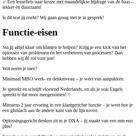
‍♂ Een leasefiets naar keuze met maandelijkse bijdrage van de baas –
lekker én duurzaam!
Is dit wat jij zoekt? Wij gaan graag met je in gesprek!
Functie-eisen
Sta jij altijd klaar om klanten te helpen? Krijg je een kick van het
oplossen van problemen én het verbeteren van processen? Dan
hebben wij dé rol voor jou!
Wat neem je mee?
Minimaal MBO werk- en denkniveau – je weet van aanpakken.
Je spreekt en schrijft vloeiend Nederlands, en als je ook Engels
spreekt is dat mooi meegenomen! ✨
Minstens 2 jaar ervaring in een klantgerichte functie – je weet hoe je
een glimlach aan de andere kant van de lijn tovert.
Oplossingsgericht denken zit in je DNA – jij maakt van een min een
plus!