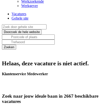
Werkzoekende
Werkgever
Vacatures
Gehele site
Helaas, deze vacature is niet actief.
Klantenservice Medewerker
Zoek naar jouw ideale baan in 2667 beschikbare
vacatures