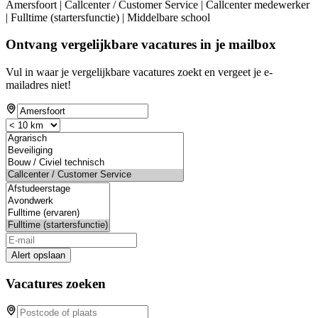
Amersfoort | Callcenter / Customer Service | Callcenter medewerker
| Fulltime (startersfunctie) | Middelbare school
Ontvang vergelijkbare vacatures in je mailbox
Vul in waar je vergelijkbare vacatures zoekt en vergeet je e-
mailadres niet!
Alert opslaan
Vacatures zoeken