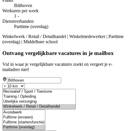
Plaats
Bilthoven
Werkuren per week
1 -
Dienstverbanden
Parttime (overdag)
Winkelwerk / Retail / Detailhandel | Winkelmedewerker | Parttime
(overdag) | Middelbare school
Ontvang vergelijkbare vacatures in je mailbox
Vul in waar je vergelijkbare vacatures zoekt en vergeet je e-
mailadres niet!