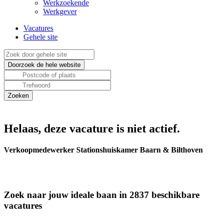
Werkzoekende
Werkgever
Vacatures
Gehele site
Helaas, deze vacature is niet actief.
Verkoopmedewerker Stationshuiskamer Baarn & Bilthoven
Zoek naar jouw ideale baan in 2837 beschikbare
vacatures