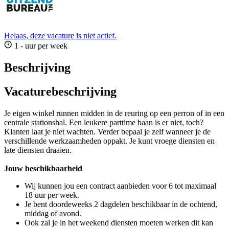
Helaas, deze vacature is niet actief.
1 - uur per week
Beschrijving
Vacaturebeschrijving
Je eigen winkel runnen midden in de reuring op een perron of in een
centrale stationshal. Een leukere parttime baan is er niet, toch?
Klanten laat je niet wachten. Verder bepaal je zelf wanneer je de
verschillende werkzaamheden oppakt. Je kunt vroege diensten en
late diensten draaien.
Jouw beschikbaarheid
Wij kunnen jou een contract aanbieden voor 6 tot maximaal
18 uur per week.
Je bent doordeweeks 2 dagdelen beschikbaar in de ochtend,
middag of avond.
Ook zal je in het weekend diensten moeten werken dit kan