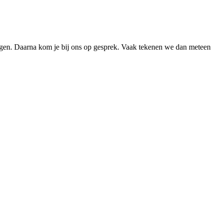
agen. Daarna kom je bij ons op gesprek. Vaak tekenen we dan meteen