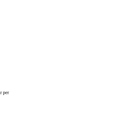
r per