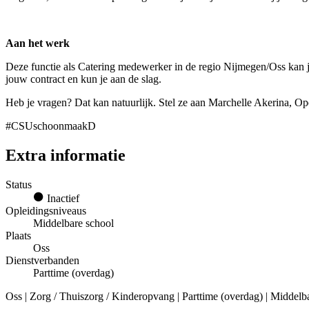
Aan het werk
Deze functie als Catering medewerker in de regio Nijmegen/Oss kan 
jouw contract en kun je aan de slag.
Heb je vragen? Dat kan natuurlijk. Stel ze aan Marchelle Akerina, Op
#CSUschoonmaakD
Extra informatie
Status
Inactief
Opleidingsniveaus
Middelbare school
Plaats
Oss
Dienstverbanden
Parttime (overdag)
Oss | Zorg / Thuiszorg / Kinderopvang | Parttime (overdag) | Middelb