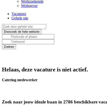
Werkzoekende
Werkgever
Vacatures
Gehele site
Helaas, deze vacature is niet actief.
Catering medewerker
Zoek naar jouw ideale baan in 2786 beschikbare vaca