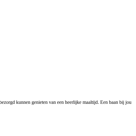
bezorgd kunnen genieten van een heerlijke maaltijd. Een baan bij jou