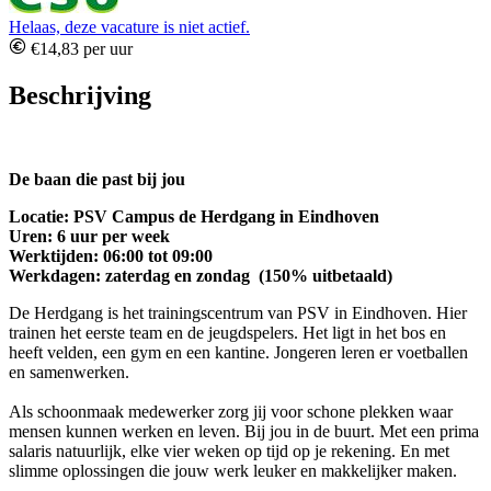
Helaas, deze vacature is niet actief.
€14,83 per uur
Beschrijving
De baan die past bij jou
Locatie: PSV Campus de Herdgang in Eindhoven
Uren: 6 uur per week
Werktijden: 06:00 tot 09:00
Werkdagen: zaterdag en zondag (150% uitbetaald)
De Herdgang is het trainingscentrum van PSV in Eindhoven. Hier
trainen het eerste team en de jeugdspelers. Het ligt in het bos en
heeft velden, een gym en een kantine. Jongeren leren er voetballen
en samenwerken.
Als schoonmaak medewerker zorg jij voor schone plekken waar
mensen kunnen werken en leven. Bij jou in de buurt. Met een prima
salaris natuurlijk, elke vier weken op tijd op je rekening. En met
slimme oplossingen die jouw werk leuker en makkelijker maken.