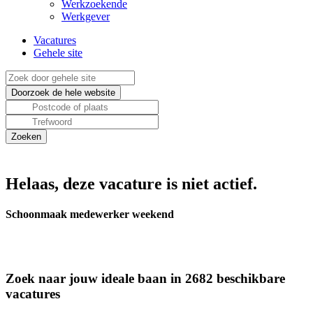
Werkzoekende
Werkgever
Vacatures
Gehele site
Helaas, deze vacature is niet actief.
Schoonmaak medewerker weekend
Zoek naar jouw ideale baan in 2682 beschikbare
vacatures