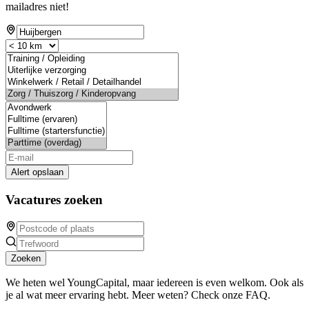
mailadres niet!
Alert opslaan
Vacatures zoeken
Zoeken
We heten wel YoungCapital, maar iedereen is even welkom. Ook als
je al wat meer ervaring hebt. Meer weten? Check onze FAQ.