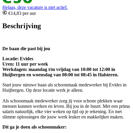
Helaas, deze vacature is niet actief.
€14,83 per uur
Beschrijving
De baan die past bij jou
Locatie: Evides
Uren: 11 uur per week
Werkdagen: maandag t/m vrijdag van 10:00 tot 12:00 in
Huijbergen en woensdag van 08:00 tot 08:45 in Halsteren.
Start jouw nieuwe baan als schoonmaak medewerker bij Evides in
Huijbergen. Op deze locatie werk je alleen.
Als schoonmaak medewerker zorg jij voor schone plekken waar
mensen kunnen werken en leven. Bij jou in de buurt. Met een prima
salaris natuurlijk, elke vier weken op tijd op je rekening. En met
slimme oplossingen die jouw werk leuker en makkelijker maken.
Dit ga je doen als schoonmaker: