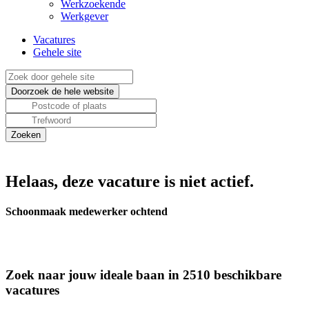
Werkzoekende
Werkgever
Vacatures
Gehele site
Helaas, deze vacature is niet actief.
Schoonmaak medewerker ochtend
Zoek naar jouw ideale baan in 2510 beschikbare
vacatures