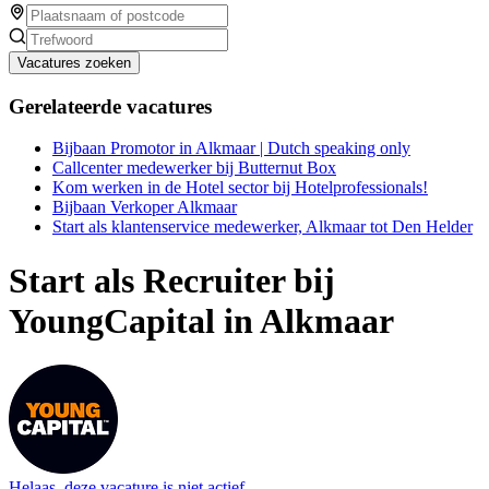
Vacatures zoeken
Gerelateerde vacatures
Bijbaan Promotor in Alkmaar | Dutch speaking only
Callcenter medewerker bij Butternut Box
Kom werken in de Hotel sector bij Hotelprofessionals!
Bijbaan Verkoper Alkmaar
Start als klantenservice medewerker, Alkmaar tot Den Helder
Start als Recruiter bij
YoungCapital in Alkmaar
Helaas, deze vacature is niet actief.