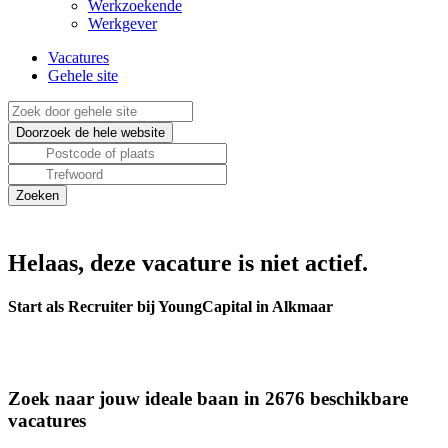
Werkzoekende
Werkgever
Vacatures
Gehele site
Helaas, deze vacature is niet actief.
Start als Recruiter bij YoungCapital in Alkmaar
Zoek naar jouw ideale baan in 2676 beschikbare
vacatures