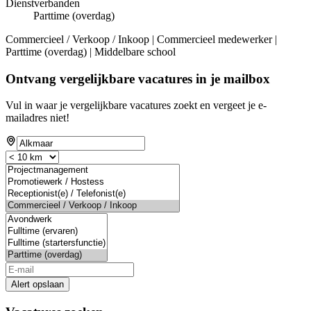
Dienstverbanden
Parttime (overdag)
Commercieel / Verkoop / Inkoop | Commercieel medewerker |
Parttime (overdag) | Middelbare school
Ontvang vergelijkbare vacatures in je mailbox
Vul in waar je vergelijkbare vacatures zoekt en vergeet je e-
mailadres niet!
Alert opslaan