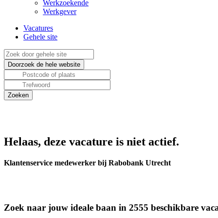
Werkzoekende
Werkgever
Vacatures
Gehele site
Helaas, deze vacature is niet actief.
Klantenservice medewerker bij Rabobank Utrecht
Zoek naar jouw ideale baan in 2555 beschikbare vaca