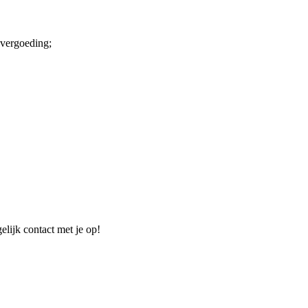
kvergoeding;
elijk contact met je op!