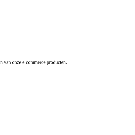
en van onze e-commerce producten.