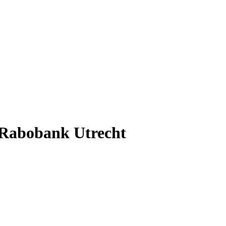
 Rabobank Utrecht