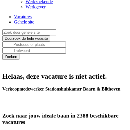
Werkzoekende
Werkgever
Vacatures
Gehele site
Helaas, deze vacature is niet actief.
Verkoopmedewerker Stationshuiskamer Baarn & Bilthoven
Zoek naar jouw ideale baan in 2388 beschikbare
vacatures