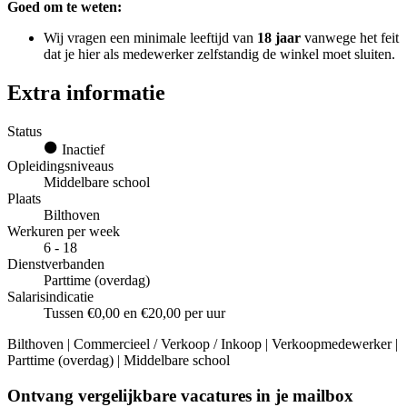
Goed om te weten:
Wij vragen een minimale leeftijd van
18 jaar
vanwege het feit
dat je hier als medewerker zelfstandig de winkel moet sluiten.
Extra informatie
Status
Inactief
Opleidingsniveaus
Middelbare school
Plaats
Bilthoven
Werkuren per week
6 - 18
Dienstverbanden
Parttime (overdag)
Salarisindicatie
Tussen €0,00 en €20,00 per uur
Bilthoven | Commercieel / Verkoop / Inkoop | Verkoopmedewerker |
Parttime (overdag) | Middelbare school
Ontvang vergelijkbare vacatures in je mailbox