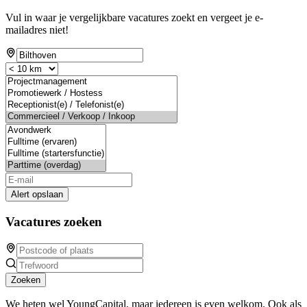
Vul in waar je vergelijkbare vacatures zoekt en vergeet je e-
mailadres niet!
Alert opslaan
Vacatures zoeken
Zoeken
We heten wel YoungCapital, maar iedereen is even welkom. Ook als