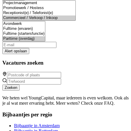
Alert opslaan
Vacatures zoeken
Zoeken
We heten wel YoungCapital, maar iedereen is even welkom. Ook als
je al wat meer ervaring hebt. Meer weten? Check onze FAQ.
Bijbaantjes per regio
Bijbaantje in Amsterdam
Bijbaantje in Rotterdam