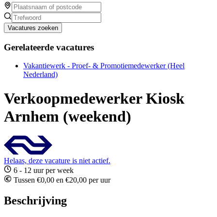
Vacatures zoeken
Gerelateerde vacatures
Vakantiewerk - Proef- & Promotiemedewerker (Heel
Nederland)
Verkoopmedewerker Kiosk
Arnhem (weekend)
Helaas, deze vacature is niet actief.
6 - 12 uur per week
Tussen €0,00 en €20,00 per uur
Beschrijving