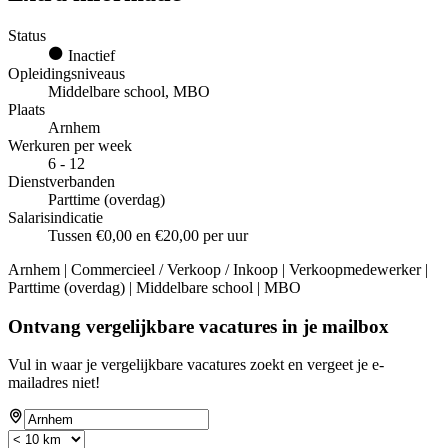
Status
Inactief
Opleidingsniveaus
Middelbare school, MBO
Plaats
Arnhem
Werkuren per week
6 - 12
Dienstverbanden
Parttime (overdag)
Salarisindicatie
Tussen €0,00 en €20,00 per uur
Arnhem | Commercieel / Verkoop / Inkoop | Verkoopmedewerker |
Parttime (overdag) | Middelbare school | MBO
Ontvang vergelijkbare vacatures in je mailbox
Vul in waar je vergelijkbare vacatures zoekt en vergeet je e-
mailadres niet!