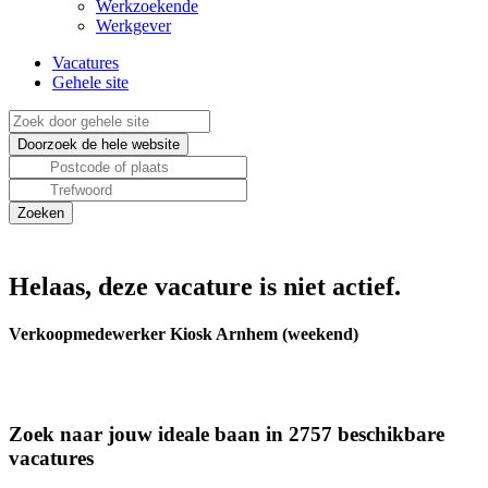
Werkzoekende
Werkgever
Vacatures
Gehele site
Helaas, deze vacature is niet actief.
Verkoopmedewerker Kiosk Arnhem (weekend)
Zoek naar jouw ideale baan in 2757 beschikbare
vacatures