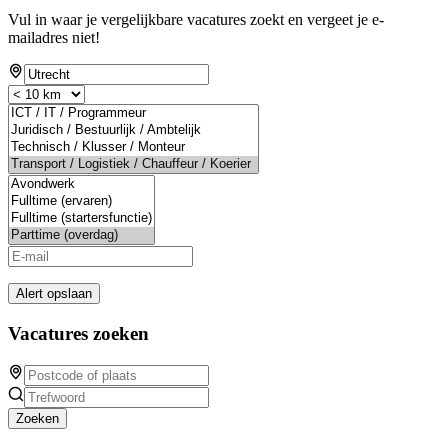
Vul in waar je vergelijkbare vacatures zoekt en vergeet je e-
mailadres niet!
Alert opslaan
Vacatures zoeken
Zoeken