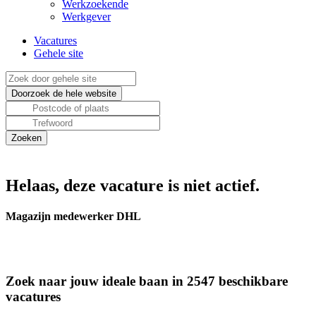
Werkzoekende
Werkgever
Vacatures
Gehele site
Helaas, deze vacature is niet actief.
Magazijn medewerker DHL
Zoek naar jouw ideale baan in 2547 beschikbare
vacatures