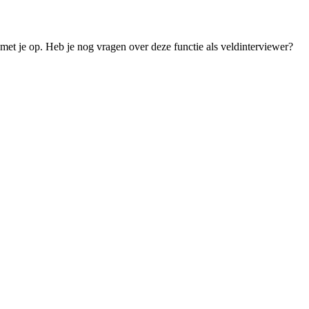
met je op. Heb je nog vragen over deze functie als veldinterviewer?