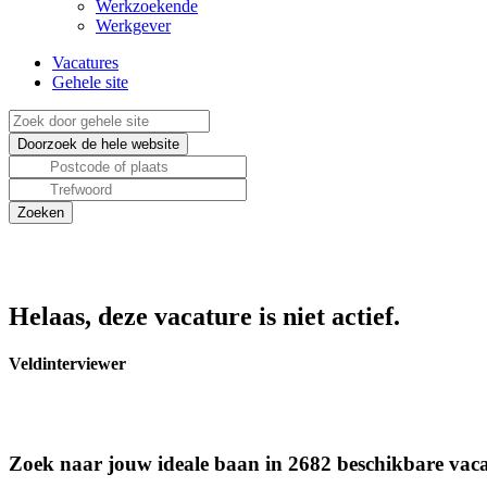
Werkzoekende
Werkgever
Vacatures
Gehele site
Helaas, deze vacature is niet actief.
Veldinterviewer
Zoek naar jouw ideale baan in 2682 beschikbare vaca