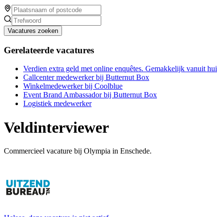
Vacatures zoeken
Gerelateerde vacatures
Verdien extra geld met online enquêtes. Gemakkelijk vanuit hu
Callcenter medewerker bij Butternut Box
Winkelmedewerker bij Coolblue
Event Brand Ambassador bij Butternut Box
Logistiek medewerker
Veldinterviewer
Commercieel vacature bij Olympia in Enschede.