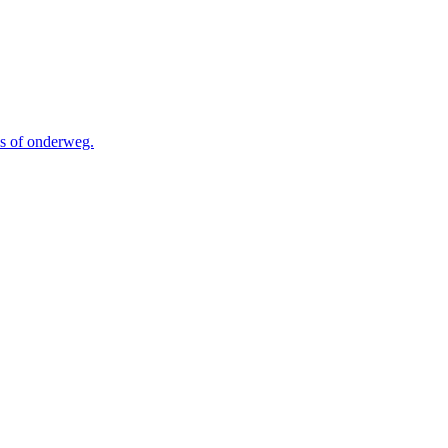
is of onderweg.