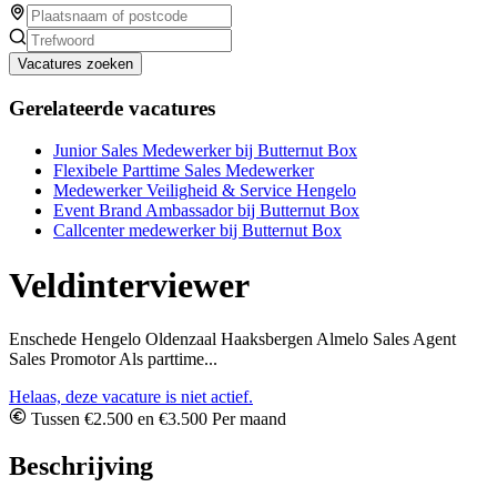
Vacatures zoeken
Gerelateerde vacatures
Junior Sales Medewerker bij Butternut Box
Flexibele Parttime Sales Medewerker
Medewerker Veiligheid & Service Hengelo
Event Brand Ambassador bij Butternut Box
Callcenter medewerker bij Butternut Box
Veldinterviewer
Enschede Hengelo Oldenzaal Haaksbergen Almelo Sales Agent
Sales Promotor Als parttime...
Helaas, deze vacature is niet actief.
Tussen €2.500 en €3.500 Per maand
Beschrijving