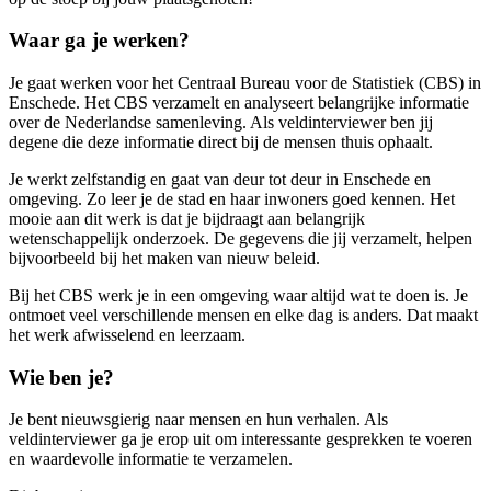
Waar ga je werken?
Je gaat werken voor het Centraal Bureau voor de Statistiek (CBS) in
Enschede. Het CBS verzamelt en analyseert belangrijke informatie
over de Nederlandse samenleving. Als veldinterviewer ben jij
degene die deze informatie direct bij de mensen thuis ophaalt.
Je werkt zelfstandig en gaat van deur tot deur in Enschede en
omgeving. Zo leer je de stad en haar inwoners goed kennen. Het
mooie aan dit werk is dat je bijdraagt aan belangrijk
wetenschappelijk onderzoek. De gegevens die jij verzamelt, helpen
bijvoorbeeld bij het maken van nieuw beleid.
Bij het CBS werk je in een omgeving waar altijd wat te doen is. Je
ontmoet veel verschillende mensen en elke dag is anders. Dat maakt
het werk afwisselend en leerzaam.
Wie ben je?
Je bent nieuwsgierig naar mensen en hun verhalen. Als
veldinterviewer ga je erop uit om interessante gesprekken te voeren
en waardevolle informatie te verzamelen.