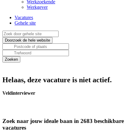
Werkzoekende
Werkgever
Vacatures
Gehele site
Helaas, deze vacature is niet actief.
Veldinterviewer
Zoek naar jouw ideale baan in 2683 beschikbare
vacatures