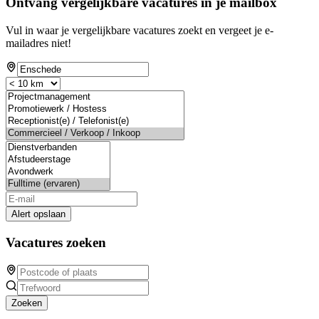
Ontvang vergelijkbare vacatures in je mailbox
Vul in waar je vergelijkbare vacatures zoekt en vergeet je e-
mailadres niet!
Alert opslaan
Vacatures zoeken
Zoeken