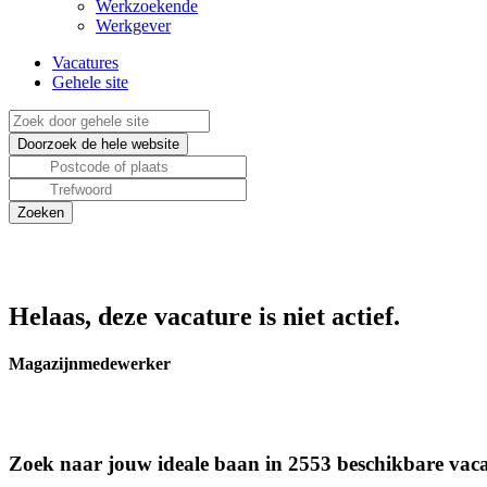
Werkzoekende
Werkgever
Vacatures
Gehele site
Helaas, deze vacature is niet actief.
Magazijnmedewerker
Zoek naar jouw ideale baan in 2553 beschikbare vaca