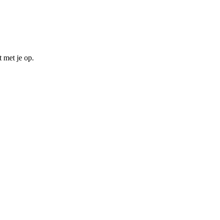
t met je op.