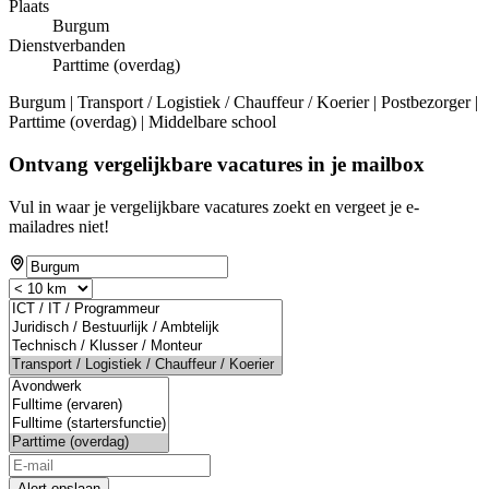
Plaats
Burgum
Dienstverbanden
Parttime (overdag)
Burgum | Transport / Logistiek / Chauffeur / Koerier | Postbezorger |
Parttime (overdag) | Middelbare school
Ontvang vergelijkbare vacatures in je mailbox
Vul in waar je vergelijkbare vacatures zoekt en vergeet je e-
mailadres niet!
Alert opslaan