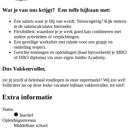
Wat je van ons krijgt? Een toffe bijbaan met:
Een salaris waar je blij van wordt. Nieuwsgierig? Kijk meteen
in de salariscalculator hieronder.
Flexibiliteit, waardoor je je werk goed kan combineren met
andere activiteiten of verplichtingen.
Een gezellige werksfeer met ruimte voor een grapje en
onderling respect.
Gerichte trainingen en opleidingen (haal bijvoorbeeld je MBO
of HBO diploma) via onze eigen Jumbo Academy.
Dus Vakkenvuller,
zie jij jezelf al helemaal rondlopen in onze supermarkt? Wij jou wel!
Solliciteer nu op deze leuke vacature bijbaan vakkenvuller, tot snel!
Extra informatie
Status
Inactief
Opleidingsniveaus
Middelbare school