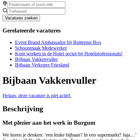
Vacatures zoeken
Gerelateerde vacatures
Event Brand Ambassador bij Butternut Box
Schoonmaak Medewerker
Kom werken in de Hotel sector bij Hotelprofessionals!
Bijbaan Vakkenvuller
Bijbaan Verkoper Friesland
Bijbaan Vakkenvuller
Helaas, deze vacature is niet actief.
Beschrijving
Met plezier aan het werk in Burgum
We horen je denken: ‘een leuke bijbaan? In een supermarkt? Jaja…’