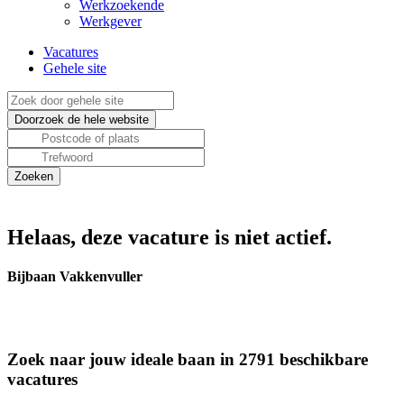
Werkzoekende
Werkgever
Vacatures
Gehele site
Helaas, deze vacature is niet actief.
Bijbaan Vakkenvuller
Zoek naar jouw ideale baan in 2791 beschikbare
vacatures