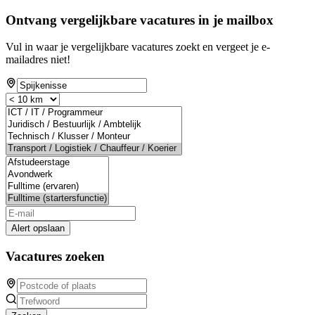
Ontvang vergelijkbare vacatures in je mailbox
Vul in waar je vergelijkbare vacatures zoekt en vergeet je e-
mailadres niet!
Alert opslaan
Vacatures zoeken