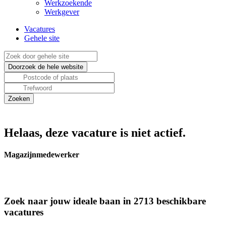
Werkzoekende
Werkgever
Vacatures
Gehele site
Helaas, deze vacature is niet actief.
Magazijnmedewerker
Zoek naar jouw ideale baan in 2713 beschikbare
vacatures