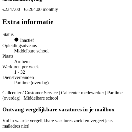
€2347.00 - €3264.00 monthly
Extra informatie
Status
Inactief
Opleidingsniveaus
Middelbare school
Plaats
Arnhem
Werkuren per week
1 - 32
Dienstverbanden
Parttime (overdag)
Callcenter / Customer Service | Callcenter medewerker | Parttime
(overdag) | Middelbare school
Ontvang vergelijkbare vacatures in je mailbox
Vul in waar je vergelijkbare vacatures zoekt en vergeet je e-
mailadres niet!