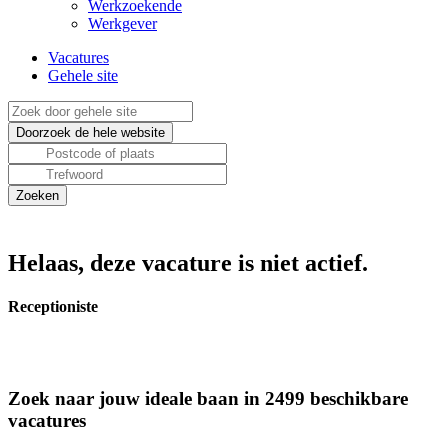
Werkzoekende
Werkgever
Vacatures
Gehele site
Helaas, deze vacature is niet actief.
Receptioniste
Zoek naar jouw ideale baan in 2499 beschikbare
vacatures