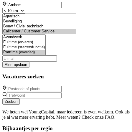
Alert opslaan
Vacatures zoeken
Zoeken
We heten wel YoungCapital, maar iedereen is even welkom. Ook als
je al wat meer ervaring hebt. Meer weten? Check onze FAQ.
Bijbaantjes per regio