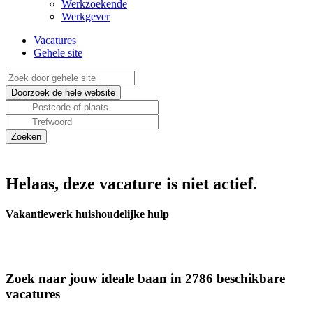
Werkzoekende
Werkgever
Vacatures
Gehele site
Helaas, deze vacature is niet actief.
Vakantiewerk huishoudelijke hulp
Zoek naar jouw ideale baan in 2786 beschikbare
vacatures