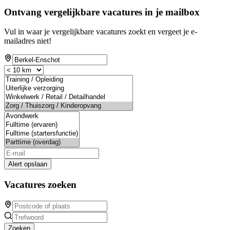
Ontvang vergelijkbare vacatures in je mailbox
Vul in waar je vergelijkbare vacatures zoekt en vergeet je e-
mailadres niet!
Alert opslaan
Vacatures zoeken
Zoeken