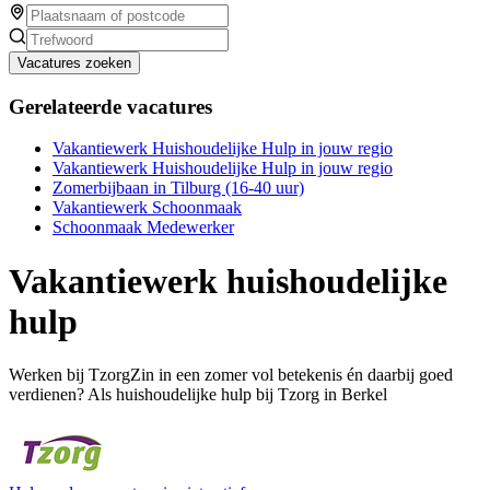
Vacatures zoeken
Gerelateerde vacatures
Vakantiewerk Huishoudelijke Hulp in jouw regio
Vakantiewerk Huishoudelijke Hulp in jouw regio
Zomerbijbaan in Tilburg (16-40 uur)
Vakantiewerk Schoonmaak
Schoonmaak Medewerker
Vakantiewerk huishoudelijke
hulp
Werken bij TzorgZin in een zomer vol betekenis én daarbij goed
verdienen? Als huishoudelijke hulp bij Tzorg in Berkel