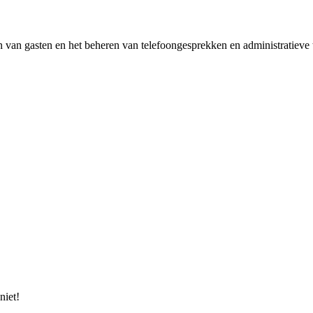
n van gasten en het beheren van telefoongesprekken en administratieve
niet!