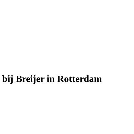
 bij Breijer in Rotterdam