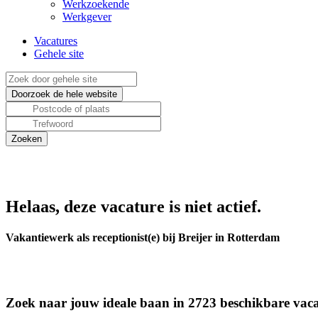
Werkzoekende
Werkgever
Vacatures
Gehele site
Helaas, deze vacature is niet actief.
Vakantiewerk als receptionist(e) bij Breijer in Rotterdam
Zoek naar jouw ideale baan in 2723 beschikbare vaca