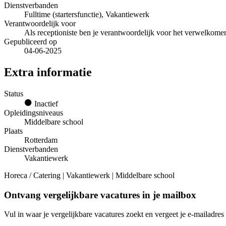
Dienstverbanden
Fulltime (startersfunctie), Vakantiewerk
Verantwoordelijk voor
Als receptioniste ben je verantwoordelijk voor het verwelkome
Gepubliceerd op
04-06-2025
Extra informatie
Status
Inactief
Opleidingsniveaus
Middelbare school
Plaats
Rotterdam
Dienstverbanden
Vakantiewerk
Horeca / Catering | Vakantiewerk | Middelbare school
Ontvang vergelijkbare vacatures in je mailbox
Vul in waar je vergelijkbare vacatures zoekt en vergeet je e-mailadres 