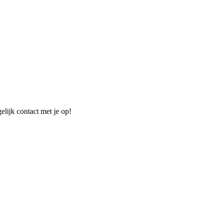
elijk contact met je op!