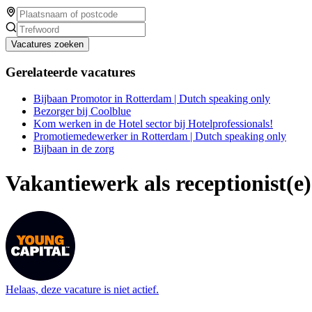
Vacatures zoeken
Gerelateerde vacatures
Bijbaan Promotor in Rotterdam | Dutch speaking only
Bezorger bij Coolblue
Kom werken in de Hotel sector bij Hotelprofessionals!
Promotiemedewerker in Rotterdam | Dutch speaking only
Bijbaan in de zorg
Vakantiewerk als receptionist(e)
Helaas, deze vacature is niet actief.