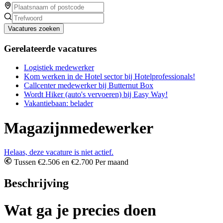
Vacatures zoeken
Gerelateerde vacatures
Logistiek medewerker
Kom werken in de Hotel sector bij Hotelprofessionals!
Callcenter medewerker bij Butternut Box
Wordt Hiker (auto's vervoeren) bij Easy Way!
Vakantiebaan: belader
Magazijnmedewerker
Helaas, deze vacature is niet actief.
Tussen €2.506 en €2.700 Per maand
Beschrijving
Wat ga je precies doen