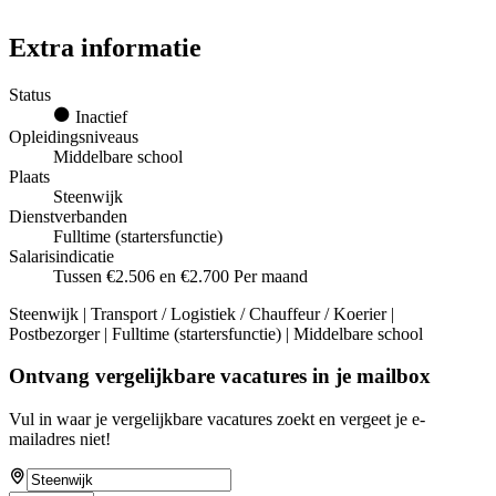
Extra informatie
Status
Inactief
Opleidingsniveaus
Middelbare school
Plaats
Steenwijk
Dienstverbanden
Fulltime (startersfunctie)
Salarisindicatie
Tussen €2.506 en €2.700 Per maand
Steenwijk | Transport / Logistiek / Chauffeur / Koerier |
Postbezorger | Fulltime (startersfunctie) | Middelbare school
Ontvang vergelijkbare vacatures in je mailbox
Vul in waar je vergelijkbare vacatures zoekt en vergeet je e-
mailadres niet!