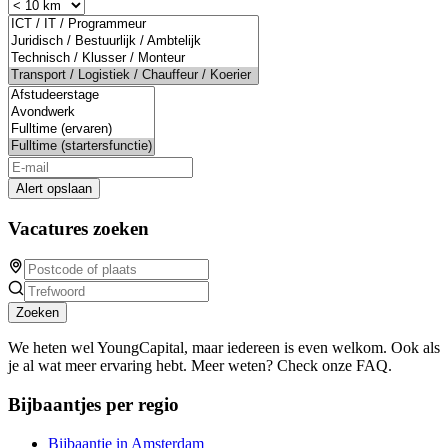
Alert opslaan
Vacatures zoeken
Zoeken
We heten wel YoungCapital, maar iedereen is even welkom. Ook als
je al wat meer ervaring hebt. Meer weten? Check onze FAQ.
Bijbaantjes per regio
Bijbaantje in Amsterdam