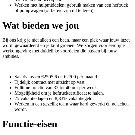
Werken met hulpmiddelen: gebruik maken van een heftruck
of pompwagen (of bereid zijn dit te leren).
Wat bieden we jou
Bij ons krijg je niet alleen een baan, maar een plek waar jouw inzet
wordt gewaardeerd en je kunt groeien. We zorgen voor een fijne
werkomgeving met duidelijke voordelen die passen bij jouw
ambities.
Salaris tussen €2505,6 en €2700 per maand.
Tijdelijk contract met uitzicht op vast.
Fulltime functie van 32 tot 40 uur per week.
Mogelijkheid om je heftruckcertificaat te halen.
25 vakantiedagen en 8,33% vakantiegeld.
Werken in een gezellig team waar hard gewerkt én gelachen
wordt.
Functie-eisen