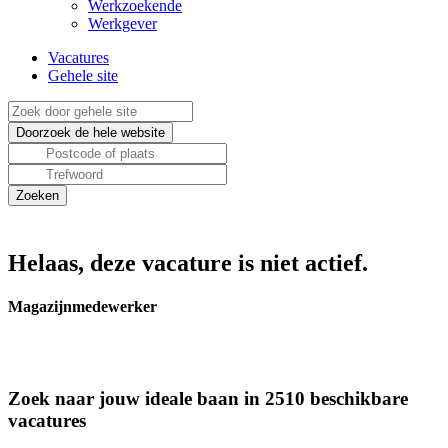
Werkzoekende
Werkgever
Vacatures
Gehele site
Helaas, deze vacature is niet actief.
Magazijnmedewerker
Zoek naar jouw ideale baan in 2510 beschikbare
vacatures