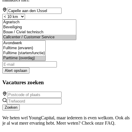
Alert opslaan
Vacatures zoeken
Zoeken
We heten wel YoungCapital, maar iedereen is even welkom. Ook als
je al wat meer ervaring hebt. Meer weten? Check onze FAQ.