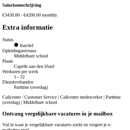
Salarisomschrijving
€3430.00 - €4200.00 monthly
Extra informatie
Status
Inactief
Opleidingsniveaus
Middelbare school
Plaats
Capelle aan den IJssel
Werkuren per week
1 - 32
Dienstverbanden
Parttime (overdag)
Callcenter / Customer Service | Callcenter medewerker | Parttime
(overdag) | Middelbare school
Ontvang vergelijkbare vacatures in je mailbox
Vul in waar je vergelijkbare vacatures zoekt en vergeet je e-
mailadres niet!