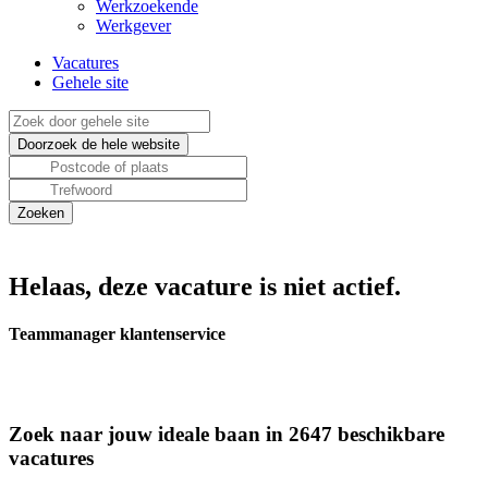
Werkzoekende
Werkgever
Vacatures
Gehele site
Helaas, deze vacature is niet actief.
Teammanager klantenservice
Zoek naar jouw ideale baan in 2647 beschikbare
vacatures