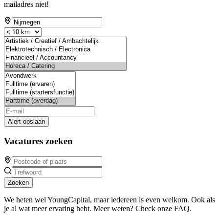
mailadres niet!
Alert opslaan
Vacatures zoeken
Zoeken
We heten wel YoungCapital, maar iedereen is even welkom. Ook als
je al wat meer ervaring hebt. Meer weten? Check onze FAQ.