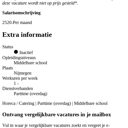
deze vacature wordt niet op prijs gesteld*.
Salarisomschrijving
2520-Per maand
Extra informatie
Status
Inactief
Opleidingsniveaus
Middelbare school
Plaats
Nijmegen
Werkuren per week
1 -
Dienstverbanden
Parttime (overdag)
Horeca / Catering | Parttime (overdag) | Middelbare school
Ontvang vergelijkbare vacatures in je mailbox
Vul in waar je vergelijkbare vacatures zoekt en vergeet je e-