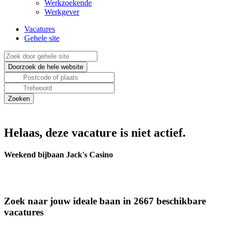
Werkzoekende
Werkgever
Vacatures
Gehele site
Helaas, deze vacature is niet actief.
Weekend bijbaan Jack's Casino
Zoek naar jouw ideale baan in 2667 beschikbare
vacatures