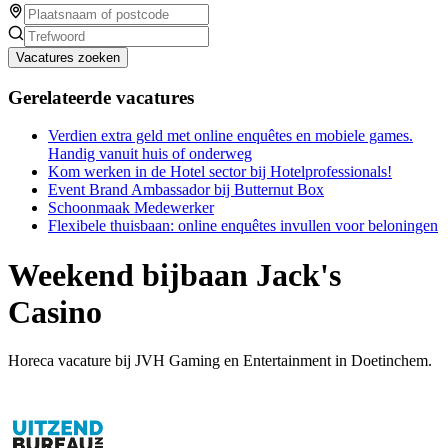
Vacatures zoeken
Gerelateerde vacatures
Verdien extra geld met online enquêtes en mobiele games.
Handig vanuit huis of onderweg
Kom werken in de Hotel sector bij Hotelprofessionals!
Event Brand Ambassador bij Butternut Box
Schoonmaak Medewerker
Flexibele thuisbaan: online enquêtes invullen voor beloningen
Weekend bijbaan Jack's
Casino
Horeca vacature bij JVH Gaming en Entertainment in Doetinchem.