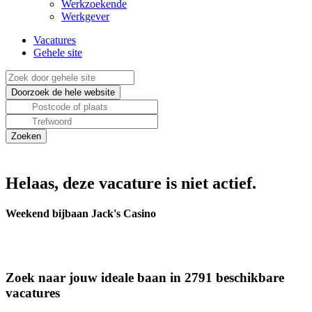
Werkzoekende
Werkgever
Vacatures
Gehele site
Helaas, deze vacature is niet actief.
Weekend bijbaan Jack's Casino
Zoek naar jouw ideale baan in 2791 beschikbare
vacatures