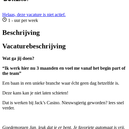
Helaas, deze vacature is niet actief.
1 - uur per week
Beschrijving
Vacaturebeschrijving
Wat ga jij doen?
“Ik werk hier nu 3 maanden en voel me vanaf het begin part of
the team”
Een baan in een unieke branche waar écht geen dag hetzelfde is.
Deze kans kan je niet laten schieten!
Dat is werken bij Jack’s Casino. Nieuwsgierig geworden? lees snel
verder.
Goedemorgen Jan, leuk dat je er bent. Je favoriete automaat is vrij.