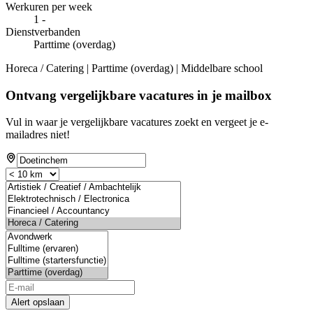
Werkuren per week
1 -
Dienstverbanden
Parttime (overdag)
Horeca / Catering | Parttime (overdag) | Middelbare school
Ontvang vergelijkbare vacatures in je mailbox
Vul in waar je vergelijkbare vacatures zoekt en vergeet je e-
mailadres niet!
Alert opslaan