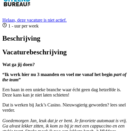
Helaas, deze vacature is niet actief.
1 - uur per week
Beschrijving
Vacaturebeschrijving
Wat ga jij doen?
“Ik werk hier nu 3 maanden en voel me vanaf het begin
part of
the team
”
Een baan in een unieke branche waar écht geen dag hetzelfde is.
Deze kans kan je niet laten schieten!
Dat is werken bij Jack’s Casino. Nieuwsgierig geworden? lees snel
verder.
Goedemorgen Jan, leuk dat je er bent. Je favoriete automaat is vrij.
Ga alvast lekker zitten, ik kom zo bij je met een cappuccino en een