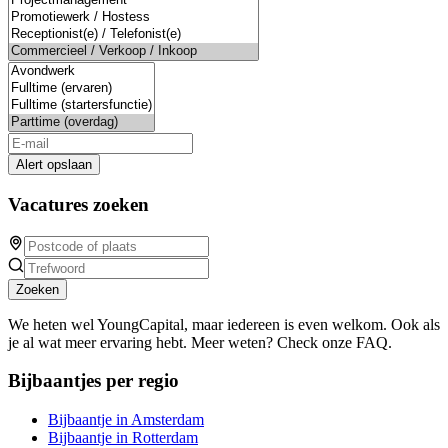
Alert opslaan
Vacatures zoeken
Zoeken
We heten wel YoungCapital, maar iedereen is even welkom. Ook als
je al wat meer ervaring hebt. Meer weten? Check onze FAQ.
Bijbaantjes per regio
Bijbaantje in Amsterdam
Bijbaantje in Rotterdam