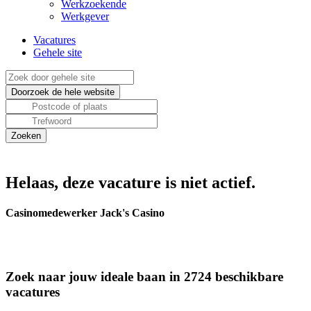
Werkzoekende
Werkgever
Vacatures
Gehele site
Helaas, deze vacature is niet actief.
Casinomedewerker Jack's Casino
Zoek naar jouw ideale baan in 2724 beschikbare
vacatures