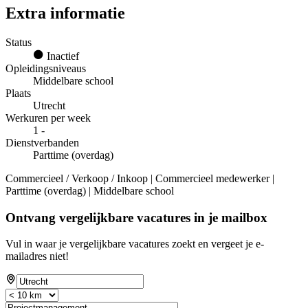
Extra informatie
Status
Inactief
Opleidingsniveaus
Middelbare school
Plaats
Utrecht
Werkuren per week
1 -
Dienstverbanden
Parttime (overdag)
Commercieel / Verkoop / Inkoop | Commercieel medewerker |
Parttime (overdag) | Middelbare school
Ontvang vergelijkbare vacatures in je mailbox
Vul in waar je vergelijkbare vacatures zoekt en vergeet je e-
mailadres niet!