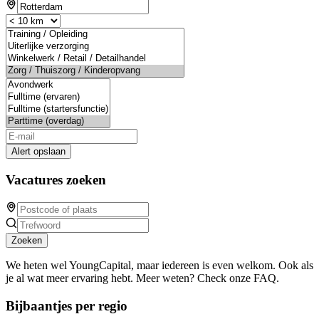
Alert opslaan
Vacatures zoeken
Zoeken
We heten wel YoungCapital, maar iedereen is even welkom. Ook als
je al wat meer ervaring hebt. Meer weten? Check onze FAQ.
Bijbaantjes per regio