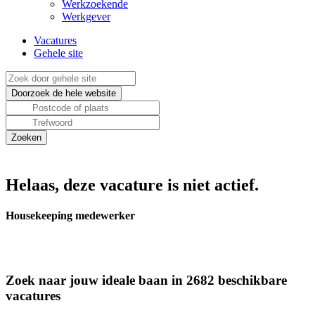
Werkzoekende
Werkgever
Vacatures
Gehele site
Helaas, deze vacature is niet actief.
Housekeeping medewerker
Zoek naar jouw ideale baan in 2682 beschikbare
vacatures