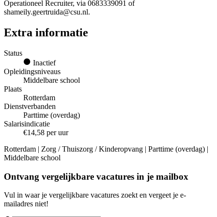
Operationeel Recruiter, via 0683339091 of
shameily.geertruida@csu.nl.
Extra informatie
Status
Inactief
Opleidingsniveaus
Middelbare school
Plaats
Rotterdam
Dienstverbanden
Parttime (overdag)
Salarisindicatie
€14,58 per uur
Rotterdam | Zorg / Thuiszorg / Kinderopvang | Parttime (overdag) |
Middelbare school
Ontvang vergelijkbare vacatures in je mailbox
Vul in waar je vergelijkbare vacatures zoekt en vergeet je e-
mailadres niet!