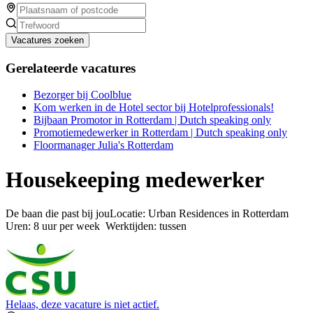
Vacatures zoeken
Gerelateerde vacatures
Bezorger bij Coolblue
Kom werken in de Hotel sector bij Hotelprofessionals!
Bijbaan Promotor in Rotterdam | Dutch speaking only
Promotiemedewerker in Rotterdam | Dutch speaking only
Floormanager Julia's Rotterdam
Housekeeping medewerker
De baan die past bij jouLocatie: Urban Residences in Rotterdam
Uren: 8 uur per week Werktijden: tussen
Helaas, deze vacature is niet actief.