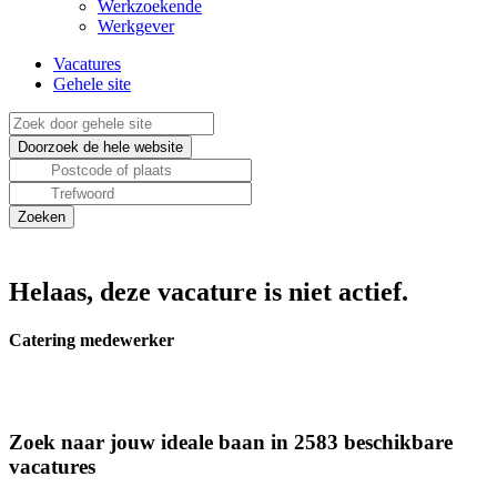
Werkzoekende
Werkgever
Vacatures
Gehele site
Helaas, deze vacature is niet actief.
Catering medewerker
Zoek naar jouw ideale baan in 2583 beschikbare
vacatures