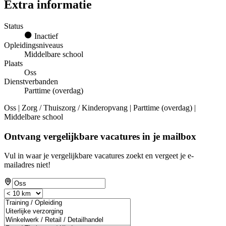
Extra informatie
Status
Inactief
Opleidingsniveaus
Middelbare school
Plaats
Oss
Dienstverbanden
Parttime (overdag)
Oss | Zorg / Thuiszorg / Kinderopvang | Parttime (overdag) |
Middelbare school
Ontvang vergelijkbare vacatures in je mailbox
Vul in waar je vergelijkbare vacatures zoekt en vergeet je e-
mailadres niet!