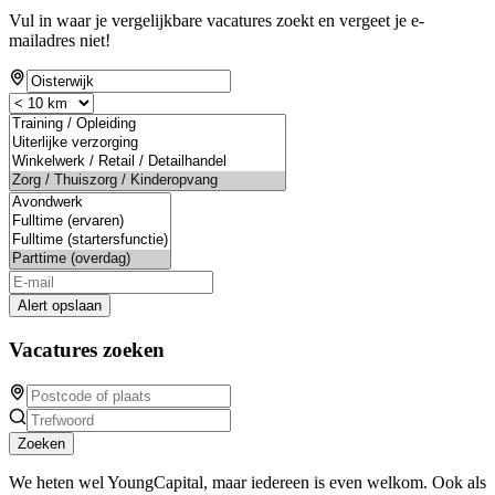
Vul in waar je vergelijkbare vacatures zoekt en vergeet je e-
mailadres niet!
Alert opslaan
Vacatures zoeken
Zoeken
We heten wel YoungCapital, maar iedereen is even welkom. Ook als