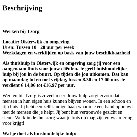
Beschrijving
Werken bij Tzorg
Locatie: Oisterwijk en omgeving
Uren: Tussen 10 - 20 uur per week
Werkdagen en werktijden op basis van jouw beschikbaarheid
Als thuishulp in Oisterwijk en omgeving zorg jij voor een
aangenaam thuis voor jouw cliënten. Je geeft huishoudelijke
hulp bij jou in de buurt. Op tijden die jou uitkomen. Dat kan
op maandag tot en met vrijdag, tussen 8.30 en 17.00 uur. Je
verdient € 14,06 tot €16,97 per uur.
Werken bij Tzorg is zoveel meer. Jouw hulp zorgt ervoor dat
mensen in hun eigen huis kunnen blijven wonen. In een schoon en
fijn huis. Jij hebt een zelfstandige baan waarin je een band opbouwt
met de mensen die je helpt. Jij bent hun vertrouwde gezicht en
steun. Werk in de thuiszorg waar je trots op mag zijn en waardering
voor krijgt!
Wat je doet als huishoudelijke hulp: