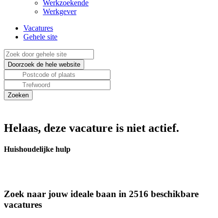
Werkzoekende
Werkgever
Vacatures
Gehele site
Helaas, deze vacature is niet actief.
Huishoudelijke hulp
Zoek naar jouw ideale baan in 2516 beschikbare
vacatures