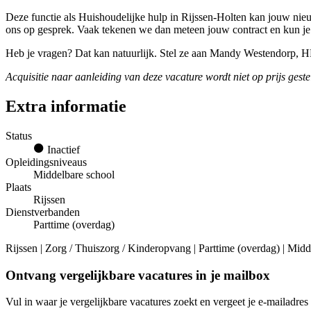
Deze functie als Huishoudelijke hulp in Rijssen-Holten kan jouw nieu
ons op gesprek. Vaak tekenen we dan meteen jouw contract en kun je
Heb je vragen? Dat kan natuurlijk. Stel ze aan Mandy Westendorp, 
Acquisitie naar aanleiding van deze vacature wordt niet op prijs geste
Extra informatie
Status
Inactief
Opleidingsniveaus
Middelbare school
Plaats
Rijssen
Dienstverbanden
Parttime (overdag)
Rijssen | Zorg / Thuiszorg / Kinderopvang | Parttime (overdag) | Mid
Ontvang vergelijkbare vacatures in je mailbox
Vul in waar je vergelijkbare vacatures zoekt en vergeet je e-mailadres 