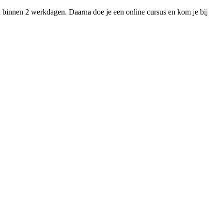
u binnen 2 werkdagen. Daarna doe je een online cursus en kom je bij