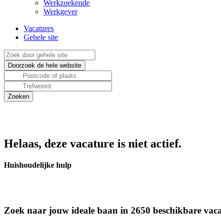
Werkzoekende
Werkgever
Vacatures
Gehele site
Helaas, deze vacature is niet actief.
Huishoudelijke hulp
Zoek naar jouw ideale baan in 2650 beschikbare vaca