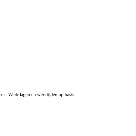
week Werkdagen en werktijden op basis