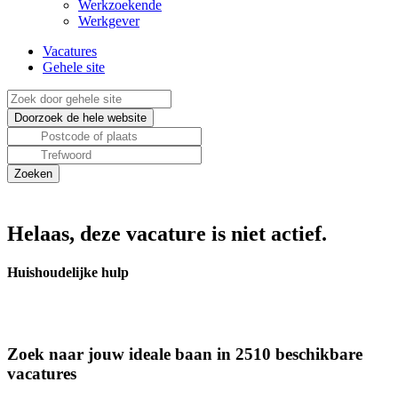
Werkzoekende
Werkgever
Vacatures
Gehele site
Helaas, deze vacature is niet actief.
Huishoudelijke hulp
Zoek naar jouw ideale baan in 2510 beschikbare
vacatures