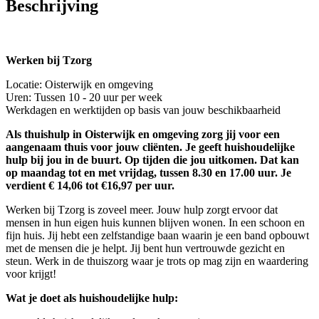
Beschrijving
Werken bij Tzorg
Locatie: Oisterwijk en omgeving
Uren: Tussen 10 - 20 uur per week
Werkdagen en werktijden op basis van jouw beschikbaarheid
Als thuishulp in Oisterwijk en omgeving zorg jij voor een
aangenaam thuis voor jouw cliënten. Je geeft huishoudelijke
hulp bij jou in de buurt. Op tijden die jou uitkomen. Dat kan
op maandag tot en met vrijdag, tussen 8.30 en 17.00 uur. Je
verdient € 14,06 tot €16,97 per uur.
Werken bij Tzorg is zoveel meer. Jouw hulp zorgt ervoor dat
mensen in hun eigen huis kunnen blijven wonen. In een schoon en
fijn huis. Jij hebt een zelfstandige baan waarin je een band opbouwt
met de mensen die je helpt. Jij bent hun vertrouwde gezicht en
steun. Werk in de thuiszorg waar je trots op mag zijn en waardering
voor krijgt!
Wat je doet als huishoudelijke hulp: