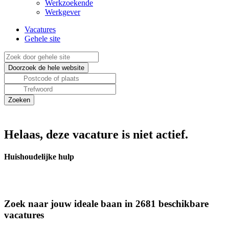
Werkzoekende
Werkgever
Vacatures
Gehele site
Helaas, deze vacature is niet actief.
Huishoudelijke hulp
Zoek naar jouw ideale baan in 2681 beschikbare
vacatures