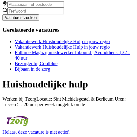
Vacatures zoeken
Gerelateerde vacatures
Vakantiewerk Huishoudelijke Hulp in jouw regio
Vakantiewerk Huishoudelijke Hulp in jouw regio
Fulltime Magazijnmedewerker Inbound | Avonddienst | 32 -
40 uur
Bezorger bij Coolblue
Bijbaan in de zorg
Huishoudelijke hulp
Werken bij TzorgLocatie: Sint Michielsgestel & Berlicum Uren:
Tussen 5 - 20 uur per week mogelijk om te
Helaas, deze vacature is niet actief.