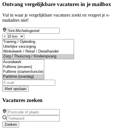
Ontvang vergelijkbare vacatures in je mailbox
Vul in waar je vergelijkbare vacatures zoekt en vergeet je e-
mailadres niet!
Alert opslaan
Vacatures zoeken
Zoeken