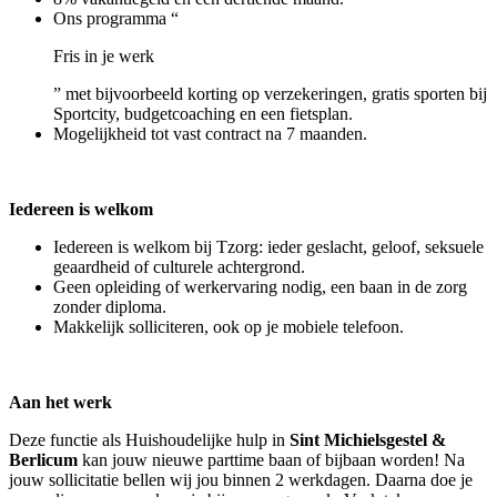
Ons programma “
Fris in je werk
” met bijvoorbeeld korting op verzekeringen, gratis sporten bij
Sportcity, budgetcoaching en een fietsplan.
Mogelijkheid tot vast contract na 7 maanden.
Iedereen is welkom
Iedereen is welkom bij Tzorg: ieder geslacht, geloof, seksuele
geaardheid of culturele achtergrond.
Geen opleiding of werkervaring nodig, een baan in de zorg
zonder diploma.
Makkelijk solliciteren, ook op je mobiele telefoon.
Aan het werk
Deze functie als Huishoudelijke hulp in
Sint Michielsgestel &
Berlicum
kan jouw nieuwe parttime baan of bijbaan worden! Na
jouw sollicitatie bellen wij jou binnen 2 werkdagen. Daarna doe je