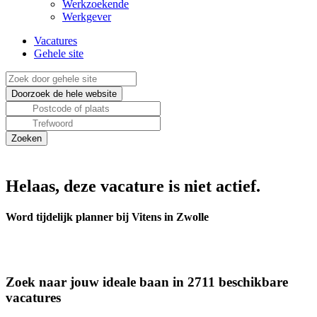
Werkzoekende
Werkgever
Vacatures
Gehele site
Helaas, deze vacature is niet actief.
Word tijdelijk planner bij Vitens in Zwolle
Zoek naar jouw ideale baan in 2711 beschikbare
vacatures