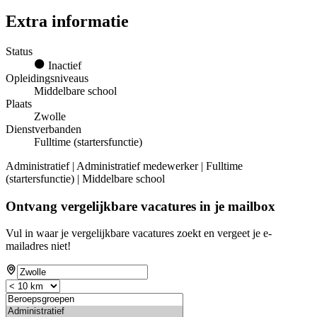
Extra informatie
Status
Inactief
Opleidingsniveaus
Middelbare school
Plaats
Zwolle
Dienstverbanden
Fulltime (startersfunctie)
Administratief | Administratief medewerker | Fulltime
(startersfunctie) | Middelbare school
Ontvang vergelijkbare vacatures in je mailbox
Vul in waar je vergelijkbare vacatures zoekt en vergeet je e-
mailadres niet!