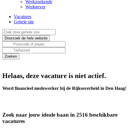
Werkzoekende
Werkgever
Vacatures
Gehele site
Helaas, deze vacature is niet actief.
Word financieel medewerker bij de Rijksoverheid in Den Haag!
Zoek naar jouw ideale baan in 2516 beschikbare
vacatures