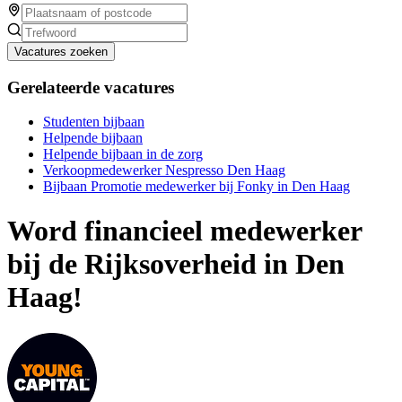
Vacatures zoeken
Gerelateerde vacatures
Studenten bijbaan
Helpende bijbaan
Helpende bijbaan in de zorg
Verkoopmedewerker Nespresso Den Haag
Bijbaan Promotie medewerker bij Fonky in Den Haag
Word financieel medewerker
bij de Rijksoverheid in Den
Haag!