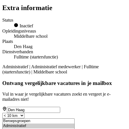
Extra informatie
Status
Inactief
Opleidingsniveaus
Middelbare school
Plaats
Den Haag
Dienstverbanden
Fulltime (startersfunctie)
Administratief | Administratief medewerker | Fulltime
(startersfunctie) | Middelbare school
Ontvang vergelijkbare vacatures in je mailbox
Vul in waar je vergelijkbare vacatures zoekt en vergeet je e-
mailadres niet!