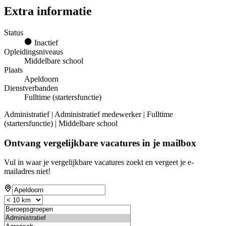
Extra informatie
Status
Inactief
Opleidingsniveaus
Middelbare school
Plaats
Apeldoorn
Dienstverbanden
Fulltime (startersfunctie)
Administratief | Administratief medewerker | Fulltime
(startersfunctie) | Middelbare school
Ontvang vergelijkbare vacatures in je mailbox
Vul in waar je vergelijkbare vacatures zoekt en vergeet je e-
mailadres niet!