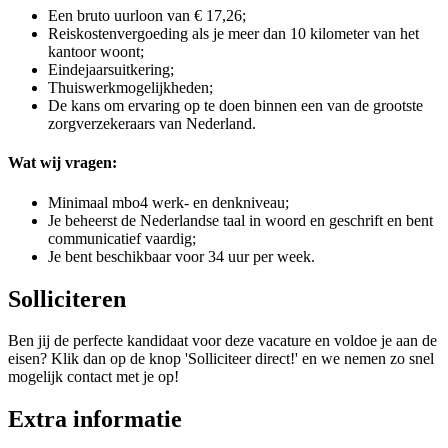
Een bruto uurloon van € 17,26;
Reiskostenvergoeding als je meer dan 10 kilometer van het
kantoor woont;
Eindejaarsuitkering;
Thuiswerkmogelijkheden;
De kans om ervaring op te doen binnen een van de grootste
zorgverzekeraars van Nederland.
Wat wij vragen:
Minimaal mbo4 werk- en denkniveau;
Je beheerst de Nederlandse taal in woord en geschrift en bent
communicatief vaardig;
Je bent beschikbaar voor 34 uur per week.
Solliciteren
Ben jij de perfecte kandidaat voor deze vacature en voldoe je aan de
eisen? Klik dan op de knop 'Solliciteer direct!' en we nemen zo snel
mogelijk contact met je op!
Extra informatie