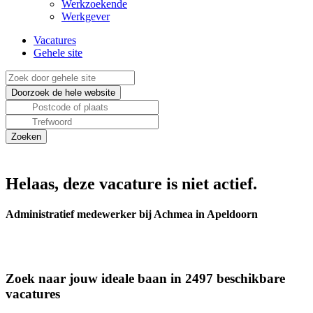
Werkzoekende
Werkgever
Vacatures
Gehele site
Helaas, deze vacature is niet actief.
Administratief medewerker bij Achmea in Apeldoorn
Zoek naar jouw ideale baan in 2497 beschikbare
vacatures