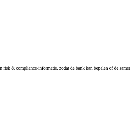
an risk & compliance-informatie, zodat de bank kan bepalen of de samen