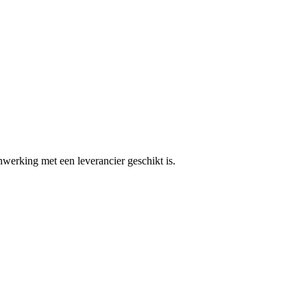
werking met een leverancier geschikt is.