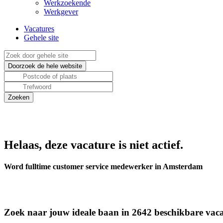
Werkzoekende
Werkgever
Vacatures
Gehele site
Helaas, deze vacature is niet actief.
Word fulltime customer service medewerker in Amsterdam
Zoek naar jouw ideale baan in 2642 beschikbare vaca