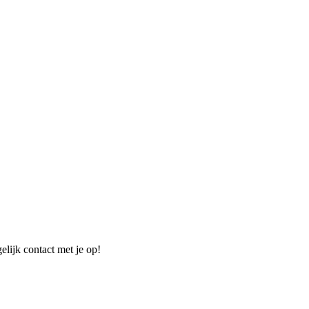
elijk contact met je op!