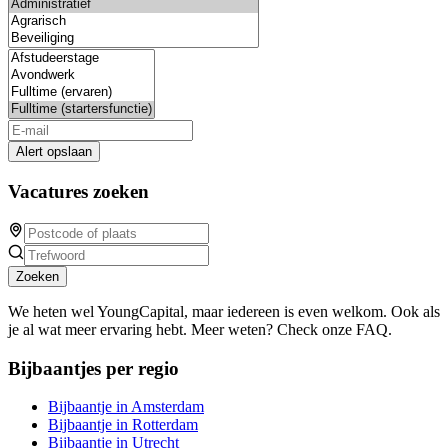
Alert opslaan
Vacatures zoeken
Zoeken
We heten wel YoungCapital, maar iedereen is even welkom. Ook als
je al wat meer ervaring hebt. Meer weten? Check onze FAQ.
Bijbaantjes per regio
Bijbaantje in Amsterdam
Bijbaantje in Rotterdam
Bijbaantje in Utrecht