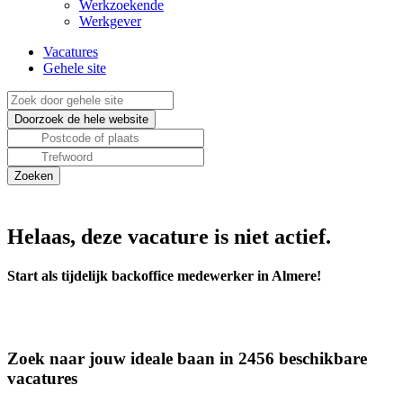
Werkzoekende
Werkgever
Vacatures
Gehele site
Helaas, deze vacature is niet actief.
Start als tijdelijk backoffice medewerker in Almere!
Zoek naar jouw ideale baan in 2456 beschikbare
vacatures