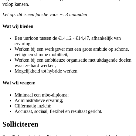
volop kansen.
Let op: dit is een functie voor +- 3 maanden
Wat wij bieden
Een uurloon tussen de €14,12 - €14,47, afhankelijk van
ervaring;
Werken bij een werkgever met een grote ambitie op schone,
veilige en slimme mobiliteit;
Werken bij een ambitieuze organisatie met uitdagende doelen
waar ze hard werken;
Mogelijkheid tot hybride werken.
Wat wij vragen:
Minimaal een mbo-diploma;
Administratieve ervaring;
Cijfermatig inzicht;
Accuraat, sociaal, flexibel en resultaat gericht.
Solliciteren