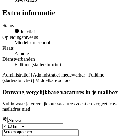
Extra informatie
Status
Inactief
Opleidingsniveaus
Middelbare school
Plaats
Almere
Dienstverbanden
Fulltime (startersfunctie)
Administratief | Administratief medewerker | Fulltime
(startersfunctie) | Middelbare school
Ontvang vergelijkbare vacatures in je mailbox
Vul in waar je vergelijkbare vacatures zoekt en vergeet je e-
mailadres niet!