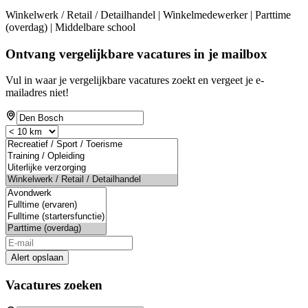
Winkelwerk / Retail / Detailhandel | Winkelmedewerker | Parttime
(overdag) | Middelbare school
Ontvang vergelijkbare vacatures in je mailbox
Vul in waar je vergelijkbare vacatures zoekt en vergeet je e-
mailadres niet!
Alert opslaan
Vacatures zoeken