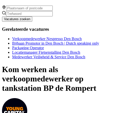
Vacatures zoeken
Gerelateerde vacatures
Verkoopmedewerker Nespresso Den Bosch
Bijbaan Promotor in Den Bosch | Dutch speaking only
Packaging Operator
Locatiemanager Fietsenstalling Den Bosch
Medewerker Veiligheid & Service Den Bosch
Kom werken als
verkoopmedewerker op
tankstation BP de Rompert