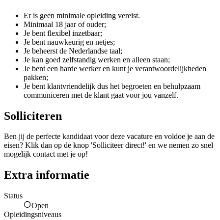
Er is geen minimale opleiding vereist.
Minimaal 18 jaar of ouder;
Je bent flexibel inzetbaar;
Je bent nauwkeurig en netjes;
Je beheerst de Nederlandse taal;
Je kan goed zelfstandig werken en alleen staan;
Je bent een harde werker en kunt je verantwoordelijkheden
pakken;
Je bent klantvriendelijk dus het begroeten en behulpzaam
communiceren met de klant gaat voor jou vanzelf.
Solliciteren
Ben jij de perfecte kandidaat voor deze vacature en voldoe je aan de
eisen? Klik dan op de knop 'Solliciteer direct!' en we nemen zo snel
mogelijk contact met je op!
Extra informatie
Status
Open
Opleidingsniveaus