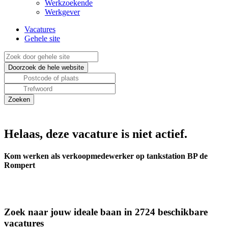
Werkzoekende
Werkgever
Vacatures
Gehele site
Helaas, deze vacature is niet actief.
Kom werken als verkoopmedewerker op tankstation BP de
Rompert
Zoek naar jouw ideale baan in 2724 beschikbare
vacatures