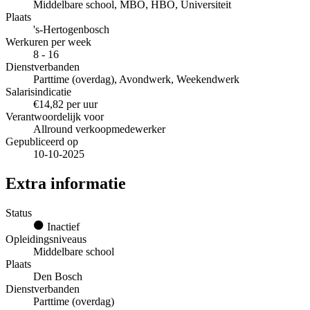
Middelbare school, MBO, HBO, Universiteit
Plaats
's-Hertogenbosch
Werkuren per week
8 - 16
Dienstverbanden
Parttime (overdag), Avondwerk, Weekendwerk
Salarisindicatie
€14,82 per uur
Verantwoordelijk voor
Allround verkoopmedewerker
Gepubliceerd op
10-10-2025
Extra informatie
Status
Inactief
Opleidingsniveaus
Middelbare school
Plaats
Den Bosch
Dienstverbanden
Parttime (overdag)