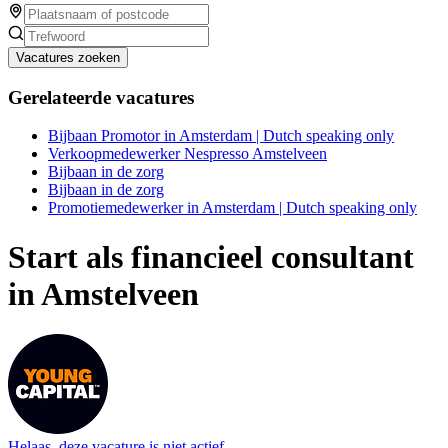
Vacatures zoeken
Gerelateerde vacatures
Bijbaan Promotor in Amsterdam | Dutch speaking only
Verkoopmedewerker Nespresso Amstelveen
Bijbaan in de zorg
Bijbaan in de zorg
Promotiemedewerker in Amsterdam | Dutch speaking only
Start als financieel consultant
in Amstelveen
Helaas, deze vacature is niet actief.