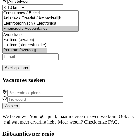
Alert opslaan
Vacatures zoeken
Zoeken
We heten wel YoungCapital, maar iedereen is even welkom. Ook als
je al wat meer ervaring hebt. Meer weten? Check onze FAQ.
Bijbaantjes per regio