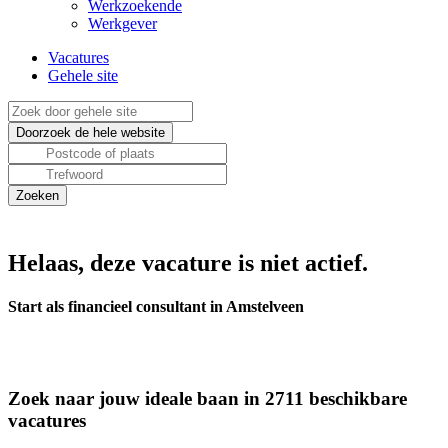
Werkzoekende
Werkgever
Vacatures
Gehele site
Helaas, deze vacature is niet actief.
Start als financieel consultant in Amstelveen
Zoek naar jouw ideale baan in 2711 beschikbare
vacatures