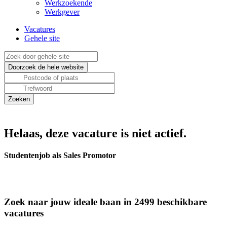
Werkzoekende
Werkgever
Vacatures
Gehele site
Helaas, deze vacature is niet actief.
Studentenjob als Sales Promotor
Zoek naar jouw ideale baan in 2499 beschikbare
vacatures