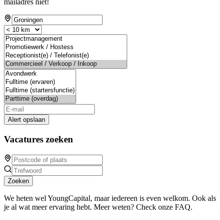
mailadres niet!
Alert opslaan
Vacatures zoeken
Zoeken
We heten wel YoungCapital, maar iedereen is even welkom. Ook als
je al wat meer ervaring hebt. Meer weten? Check onze FAQ.